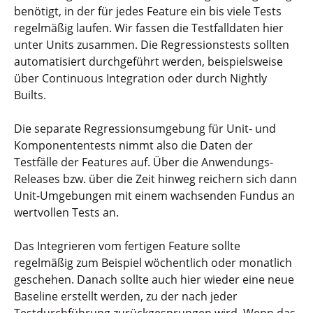
benötigt, in der für jedes Feature ein bis viele Tests
regelmäßig laufen. Wir fassen die Testfalldaten hier
unter Units zusammen. Die Regressionstests sollten
automatisiert durchgeführt werden, beispielsweise
über Continuous Integration oder durch Nightly
Builts.
Die separate Regressionsumgebung für Unit- und
Komponententests nimmt also die Daten der
Testfälle der Features auf. Über die Anwendungs-
Releases bzw. über die Zeit hinweg reichern sich dann
Unit-Umgebungen mit einem wachsenden Fundus an
wertvollen Tests an.
Das Integrieren vom fertigen Feature sollte
regelmäßig zum Beispiel wöchentlich oder monatlich
geschehen. Danach sollte auch hier wieder eine neue
Baseline erstellt werden, zu der nach jeder