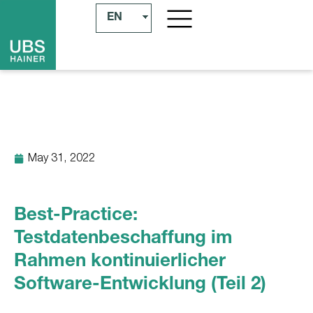
EN
May 31, 2022
Best-Practice:
Testdatenbeschaffung im
Rahmen kontinuierlicher
Software-Entwicklung (Teil 2)