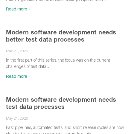
Read more »
Modern software development needs
better test data processes
May 21, 2026
In the first part of this series, the focus was on the current
challenges of test data
Read more »
Modern software development needs
test data processes
May 21, 2026
Fast pipelines, automated tests, and short release cycles are now