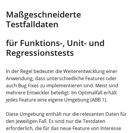
Maßgeschneiderte
Testfalldaten
für Funktions-, Unit- und
Regressionstests
In der Regel bedeutet die Weiterentwicklung einer
Anwendung, dass unterschiedliche Features oder
auch Bug Fixes zu implementieren sind. Meist sind
mehrere Entwickler beteiligt. Im Optimalfall erhält
jedes Feature eine eigene Umgebung (ABB 1).
Diese Umgebung enthält nur die relevanten Daten für
den jeweiligen Fall. Es sind nur die Testdaten
erforderlich, die für das neue Feature von Interesse