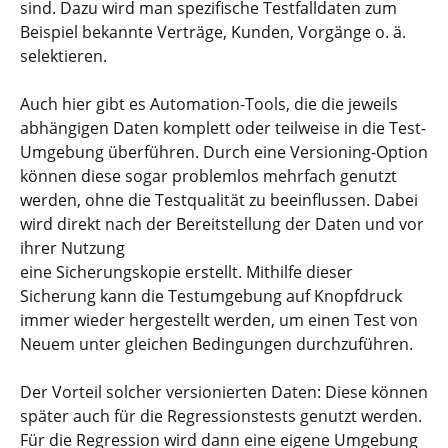
sind. Dazu wird man spezifische Testfalldaten zum
Beispiel bekannte Verträge, Kunden, Vorgänge o. ä.
selektieren.
Auch hier gibt es Automation-Tools, die die jeweils
abhängigen Daten komplett oder teilweise in die Test-
Umgebung überführen. Durch eine Versioning-Option
können diese sogar problemlos mehrfach genutzt
werden, ohne die Testqualität zu beeinflussen. Dabei
wird direkt nach der Bereitstellung der Daten und vor
ihrer Nutzung
eine Sicherungskopie erstellt. Mithilfe dieser
Sicherung kann die Testumgebung auf Knopfdruck
immer wieder hergestellt werden, um einen Test von
Neuem unter gleichen Bedingungen durchzuführen.
Der Vorteil solcher versionierten Daten: Diese können
später auch für die Regressionstests genutzt werden.
Für die Regression wird dann eine eigene Umgebung