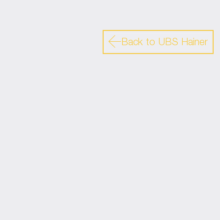
Back to UBS Hainer