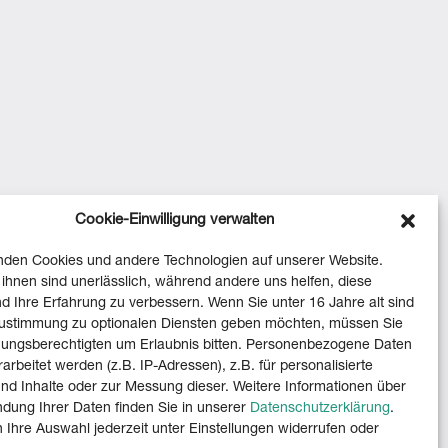
Cookie-Einwilligung verwalten
nden Cookies und andere Technologien auf unserer Website.
 ihnen sind unerlässlich, während andere uns helfen, diese
d Ihre Erfahrung zu verbessern. Wenn Sie unter 16 Jahre alt sind
Zustimmung zu optionalen Diensten geben möchten, müssen Sie
hungsberechtigten um Erlaubnis bitten. Personenbezogene Daten
arbeitet werden (z.B. IP-Adressen), z.B. für personalisierte
d Inhalte oder zur Messung dieser. Weitere Informationen über
dung Ihrer Daten finden Sie in unserer
Datenschutzerklärung
.
 Ihre Auswahl jederzeit unter Einstellungen widerrufen oder