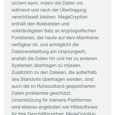
sichern kann, indem die Daten vor,
während und nach der Übertragung
verschlüsselt bleiben. MegaCryption
enthält den flexibelsten und
vollständigsten Satz an kryptografischen
Funktionen, der heute auf dem Mainframe
verfügbar ist, und ermöglicht die
Dateiverarbeitung am Ursprungsort,
anstatt die Daten hin und her zu anderen
Systemen übertragen zu müssen.
Zusätzlich zu den Dateien, die außerhalb
des Standorts übertragen werden, sind
auch die im Ruhezustand gespeicherten
Daten problemlos geschützt.
Unterstützung für mehrere Plattformen
wird ebenso angeboten wie Hilfssoftware
für Ihre Geschäftspartner. MegaCryption