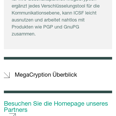
ergänzt jedes Verschlüsselungstool für die
Kommunikationsebene, kann ICSF leicht
ausnutzen und arbeitet nahtlos mit
Produkten wie PGP und GnuPG
zusammen.
MegaCryption Überblick
Besuchen Sie die Homepage unseres
Partners