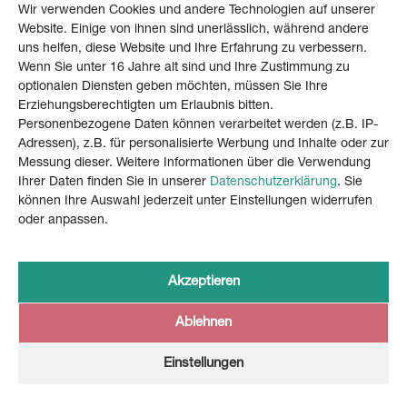
Wir verwenden Cookies und andere Technologien auf unserer
Website. Einige von ihnen sind unerlässlich, während andere
uns helfen, diese Website und Ihre Erfahrung zu verbessern.
Wenn Sie unter 16 Jahre alt sind und Ihre Zustimmung zu
optionalen Diensten geben möchten, müssen Sie Ihre
Erziehungsberechtigten um Erlaubnis bitten.
Personenbezogene Daten können verarbeitet werden (z.B. IP-
Adressen), z.B. für personalisierte Werbung und Inhalte oder zur
Messung dieser. Weitere Informationen über die Verwendung
Ihrer Daten finden Sie in unserer
Datenschutzerklärung
. Sie
können Ihre Auswahl jederzeit unter Einstellungen widerrufen
oder anpassen.
Akzeptieren
Back to UBS Hainer
Ablehnen
Einstellungen