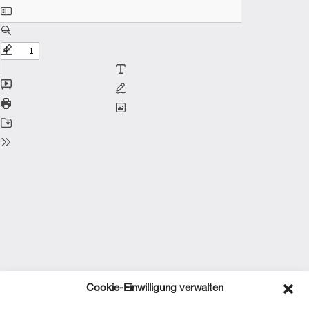
Cookie-Einwilligung verwalten