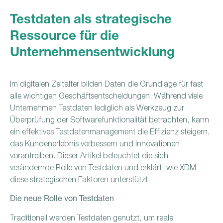
Testdaten als strategische
Ressource für die
Unternehmensentwicklung
Im digitalen Zeitalter bilden Daten die Grundlage für fast
alle wichtigen Geschäftsentscheidungen. Während viele
Unternehmen Testdaten lediglich als Werkzeug zur
Überprüfung der Softwarefunktionalität betrachten, kann
ein effektives Testdatenmanagement die Effizienz steigern,
das Kundenerlebnis verbessern und Innovationen
vorantreiben. Dieser Artikel beleuchtet die sich
verändernde Rolle von Testdaten und erklärt, wie XDM
diese strategischen Faktoren unterstützt.
Die neue Rolle von Testdaten
Traditionell werden Testdaten genutzt, um reale