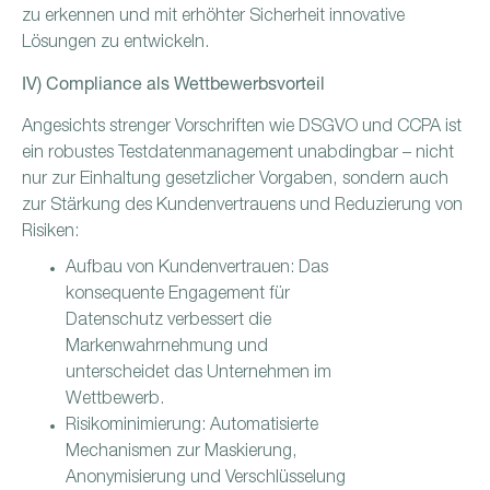
zu erkennen und mit erhöhter Sicherheit innovative
Lösungen zu entwickeln.
IV) Compliance als Wettbewerbsvorteil
Angesichts strenger Vorschriften wie DSGVO und CCPA ist
ein robustes Testdatenmanagement unabdingbar – nicht
nur zur Einhaltung gesetzlicher Vorgaben, sondern auch
zur Stärkung des Kundenvertrauens und Reduzierung von
Risiken:
Aufbau von Kundenvertrauen: Das
konsequente Engagement für
Datenschutz verbessert die
Markenwahrnehmung und
unterscheidet das Unternehmen im
Wettbewerb.
Risikominimierung: Automatisierte
Mechanismen zur Maskierung,
Anonymisierung und Verschlüsselung