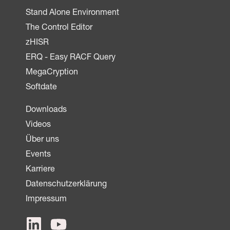
Stand Alone Environment
The Control Editor
zHISR
ERQ - Easy RACF Query
MegaCryption
Softdate
Downloads
Videos
Über uns
Events
Karriere
Datenschutzerklärung
Impressum