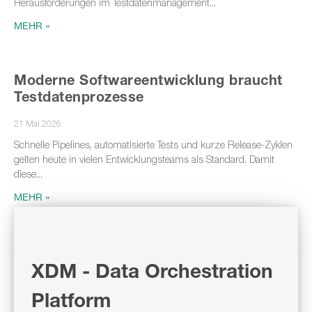
Herausforderungen im Testdatenmanagement
MEHR »
Moderne Softwareentwicklung braucht
Testdatenprozesse
21 Mai 2026
Schnelle Pipelines, automatisierte Tests und kurze Release-Zyklen
gelten heute in vielen Entwicklungsteams als Standard. Damit
diese
MEHR »
XDM - Data Orchestration
Platform