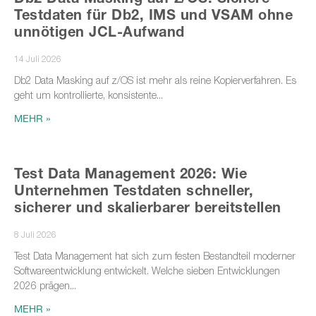
Testdaten für Db2, IMS und VSAM ohne
unnötigen JCL-Aufwand
14 Juli 2026
Db2 Data Masking auf z/OS ist mehr als reine Kopierverfahren. Es
geht um kontrollierte, konsistente
MEHR »
Test Data Management 2026: Wie
Unternehmen Testdaten schneller,
sicherer und skalierbarer bereitstellen
8 Juli 2026
Test Data Management hat sich zum festen Bestandteil moderner
Softwareentwicklung entwickelt. Welche sieben Entwicklungen
2026 prägen
MEHR »