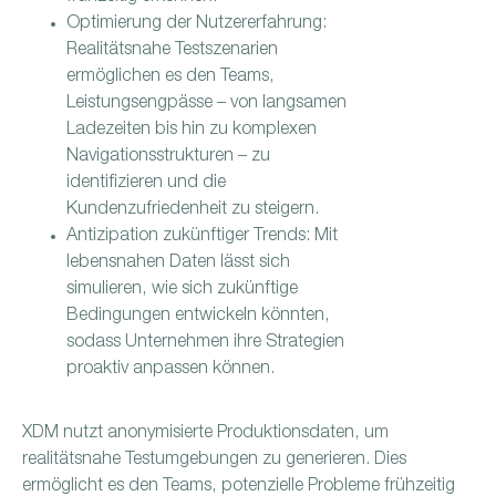
Optimierung der Nutzererfahrung:
Realitätsnahe Testszenarien
ermöglichen es den Teams,
Leistungsengpässe – von langsamen
Ladezeiten bis hin zu komplexen
Navigationsstrukturen – zu
identifizieren und die
Kundenzufriedenheit zu steigern.
Antizipation zukünftiger Trends: Mit
lebensnahen Daten lässt sich
simulieren, wie sich zukünftige
Bedingungen entwickeln könnten,
sodass Unternehmen ihre Strategien
proaktiv anpassen können.
XDM nutzt anonymisierte Produktionsdaten, um
realitätsnahe Testumgebungen zu generieren. Dies
ermöglicht es den Teams, potenzielle Probleme frühzeitig