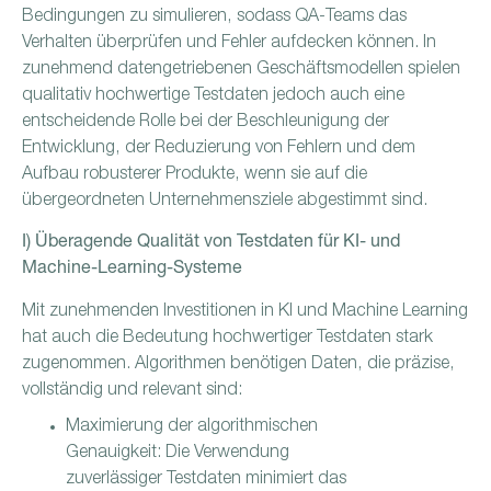
Bedingungen zu simulieren, sodass QA-Teams das
Verhalten überprüfen und Fehler aufdecken können. In
zunehmend datengetriebenen Geschäftsmodellen spielen
qualitativ hochwertige Testdaten jedoch auch eine
entscheidende Rolle bei der Beschleunigung der
Entwicklung, der Reduzierung von Fehlern und dem
Aufbau robusterer Produkte, wenn sie auf die
übergeordneten Unternehmensziele abgestimmt sind.
I) Überagende Qualität von Testdaten für KI- und
Machine-Learning-Systeme
Mit zunehmenden Investitionen in KI und Machine Learning
hat auch die Bedeutung hochwertiger Testdaten stark
zugenommen. Algorithmen benötigen Daten, die präzise,
vollständig und relevant sind:
Maximierung der algorithmischen
Genauigkeit: Die Verwendung
zuverlässiger Testdaten minimiert das