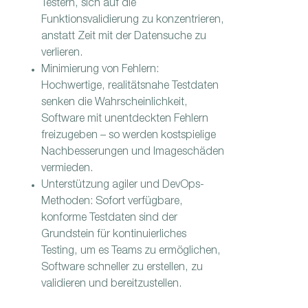
Testern, sich auf die
Funktionsvalidierung zu konzentrieren,
anstatt Zeit mit der Datensuche zu
verlieren.
Minimierung von Fehlern:
Hochwertige, realitätsnahe Testdaten
senken die Wahrscheinlichkeit,
Software mit unentdeckten Fehlern
freizugeben – so werden kostspielige
Nachbesserungen und Imageschäden
vermieden.
Unterstützung agiler und DevOps-
Methoden: Sofort verfügbare,
konforme Testdaten sind der
Grundstein für kontinuierliches
Testing, um es Teams zu ermöglichen,
Software schneller zu erstellen, zu
validieren und bereitzustellen.