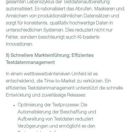
gesamten Lebenszyklus der Testdatenaufbereitung
automatisiert. Es rationalisiert das Abrufen, Maskieren und
Anreichern von produktionsähnlichen Datensätzen und
sorgt für konsistente, qualitativ hochwertige Daten in
unterschiedlichen Systemen. Dies reduziert nicht nur
Fehler, sondern beschleunigt auch KI-basierte
Innovationen.
II) Schnellere Markteinführung: Effizientes
Testdatenmanagement
In einem wettbewerbsintensiven Umfeld ist es
entscheidend, die Time-to-Market zu verkürzen. Ein
effizientes Testdatenmanagement unterstützt die schnelle
Entwicklung und zuverlässige Releases:
Optimierung der Testprozesse: Die
Automatisierung der Beschaffung und
Aufbereitung von Testdaten reduziert
Verzögerungen und ermöglicht es den