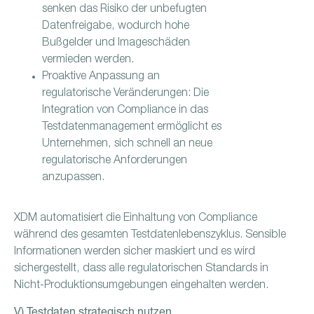
senken das Risiko der unbefugten
Datenfreigabe, wodurch hohe
Bußgelder und Imageschäden
vermieden werden.
Proaktive Anpassung an
regulatorische Veränderungen: Die
Integration von Compliance in das
Testdatenmanagement ermöglicht es
Unternehmen, sich schnell an neue
regulatorische Anforderungen
anzupassen.
XDM automatisiert die Einhaltung von Compliance
während des gesamten Testdatenlebenszyklus. Sensible
Informationen werden sicher maskiert und es wird
sichergestellt, dass alle regulatorischen Standards in
Nicht-Produktionsumgebungen eingehalten werden.
V) Testdaten strategisch nutzen