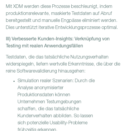
Mit XDM werden diese Prozesse beschleunigt, indem
produktionsrelevante, maskierte Testdaten auf Abruf
bereitgestellt und manuelle Engpässe eliminiert werden.
Dies unterstützt iterative Entwicklungsprozesse optimal.
III) Verbesserte Kunden-Insights: Verknüpfung von
Testing mit realen Anwendungsfällen
Testdaten, die das tatsächliche Nutzungsverhalten
widerspiegeln, liefern wertvolle Erkenntnisse, die über die
reine Softwarevalidierung hinausgehen:
Simulation realer Szenarien: Durch die
Analyse anonymisierter
Produktionsdaten können
Unternehmen Testumgebungen
schaffen, die das tatsächliche
Kundenverhalten abbilden. So lassen
sich potenzielle Usability-Probleme
frühzeitig erkennen.