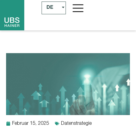
DE
Februar 15, 2025
Datenstrategie