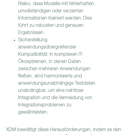
Risiko, dass Modelle mit fehlerhaften,
unvollständigen oder verzerrten
Informationen trainiert werden. Dies
führt zu robusten und genauen
Ergebnissen.
Sicherstellung
anwendungsübergreifender
Kompatibilität: In komplexen IT-
Ökosystemen, in denen Daten
zwischen mehreren Anwendungen
fließen, sind harmonisierte und
anwendungsunabhängige Testdaten
unabdingbar, um eine nahtlose
Integration und die Vermeidung von
Integrationsproblemen zu
gewährleisten.
XDM bewältigt diese Herausforderungen, indem es den