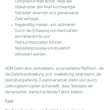
Compliance stellt sicher, dass alle
Stakeholder den Wert hochwertiger
Testdaten erkennen und gemeinsame
Ziele verfolgen.
Regelmäßig messen und optimieren:
Durch die Erfassung von Kennzahlen
wie Fehlerdichte und
Testdurchlaufzeiten können
Testdatenprozesse kontinuierlich
verbessert werden.
XDM bietet eine zentralisierte, automatisierte Plattform, die
die Datenbereitstellung und -maskierung vereinfacht, die
teamübergreifende Zusammenarbeit stärkt und durch
Leistungskennzahlen sicherstellt, dass Testdaten ein
dynamischer, wertschöpfender Faktor bleiben.
Fazit