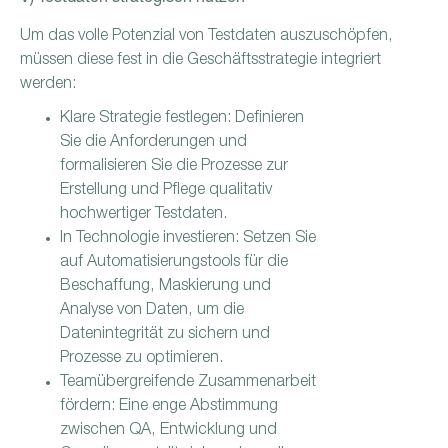
Um das volle Potenzial von Testdaten auszuschöpfen,
müssen diese fest in die Geschäftsstrategie integriert
werden:
Klare Strategie festlegen: Definieren
Sie die Anforderungen und
formalisieren Sie die Prozesse zur
Erstellung und Pflege qualitativ
hochwertiger Testdaten.
In Technologie investieren: Setzen Sie
auf Automatisierungstools für die
Beschaffung, Maskierung und
Analyse von Daten, um die
Datenintegrität zu sichern und
Prozesse zu optimieren.
Teamübergreifende Zusammenarbeit
fördern: Eine enge Abstimmung
zwischen QA, Entwicklung und