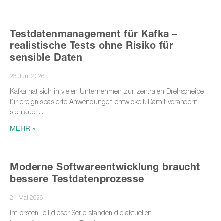
Testdatenmanagement für Kafka –
realistische Tests ohne Risiko für
sensible Daten
23 Juni 2026
Kafka hat sich in vielen Unternehmen zur zentralen Drehscheibe
für ereignisbasierte Anwendungen entwickelt. Damit verändern
sich auch
MEHR »
Moderne Softwareentwicklung braucht
bessere Testdatenprozesse
21 Mai 2026
Im ersten Teil dieser Serie standen die aktuellen