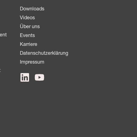
Downloads
Videos
Über uns
ent
Events
Karriere
Datenschutzerklärung
Impressum
t