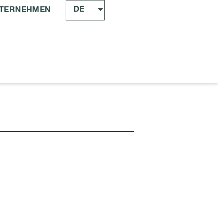
DE
TERNEHMEN