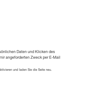
sönlichen Daten und Klicken des
mir angeforderten Zweck per E-Mail
tivieren und laden Sie die Seite neu.