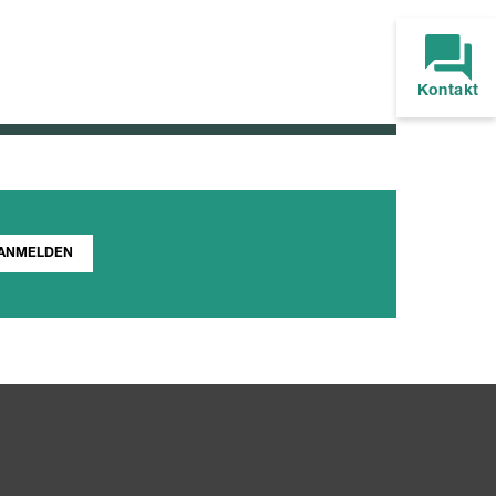
Kontakt
ANMELDEN