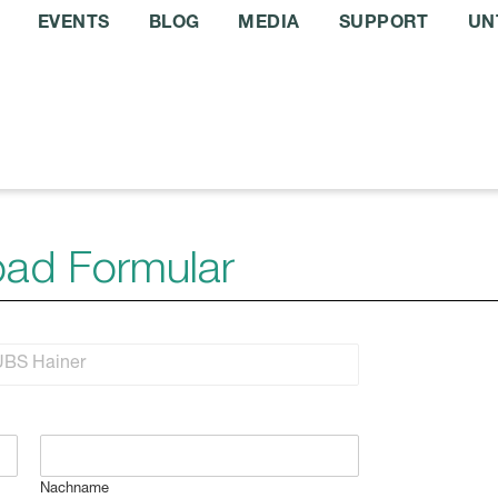
EVENTS
BLOG
MEDIA
SUPPORT
UN
ad Formular
Nachname