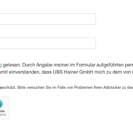
g
gelesen. Durch Angabe meiner im Formular aufgeführten per
damit einverstanden, dass UBS Hainer GmbH mich zu dem von 
schützt. Bitte versuchen Sie im Falle von Problemen Ihren Adblocker zu deak