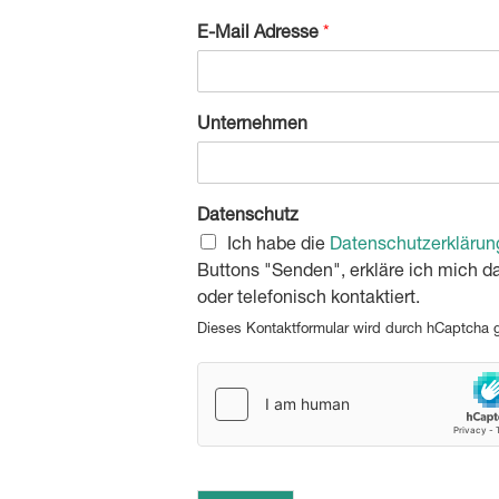
E-Mail Adresse
*
Unternehmen
Datenschutz
Ich habe die
Datenschutzerklärun
Buttons "Senden", erkläre ich mich 
oder telefonisch kontaktiert.
Dieses Kontaktformular wird durch hCaptcha ge